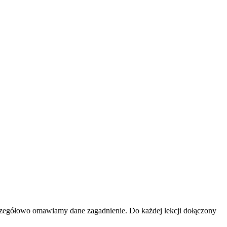
szczegółowo omawiamy dane zagadnienie. Do każdej lekcji dołączony