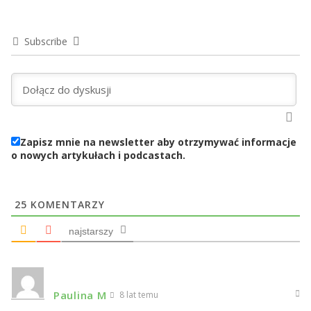
Subscribe
Zapisz mnie na newsletter aby otrzymywać informacje
o nowych artykułach i podcastach.
25
KOMENTARZY
najstarszy
Paulina M
8 lat temu