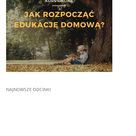
NAJNOWSZE ODCINKI