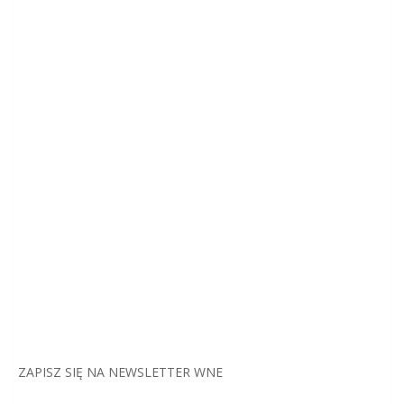
ZAPISZ SIĘ NA NEWSLETTER WNE