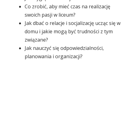
Co zrobić, aby mieć czas na realizację
swoich pasji w liceum?
Jak dbać o relacje i socjalizację ucząc się w
domu i jakie mogą być trudności z tym
związane?
Jak nauczyć się odpowiedzialności,
planowania i organizacji?