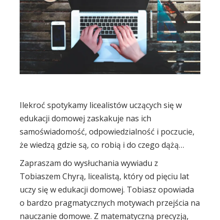
Ilekroć spotykamy licealistów uczących się w
edukacji domowej zaskakuje nas ich
samoświadomość, odpowiedzialność i poczucie,
że wiedzą gdzie są, co robią i do czego dążą…
Zapraszam do wysłuchania wywiadu z
Tobiaszem Chyrą, licealistą, który od pięciu lat
uczy się w edukacji domowej. Tobiasz opowiada
o bardzo pragmatycznych motywach przejścia na
nauczanie domowe. Z matematyczną precyzją,