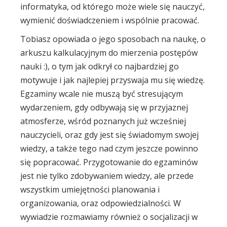
informatyka, od którego może wiele się nauczyć,
wymienić doświadczeniem i wspólnie pracować.
Tobiasz opowiada o jego sposobach na naukę, o
arkuszu kalkulacyjnym do mierzenia postępów
nauki :), o tym jak odkrył co najbardziej go
motywuje i jak najlepiej przyswaja mu się wiedzę.
Egzaminy wcale nie muszą być stresującym
wydarzeniem, gdy odbywają się w przyjaznej
atmosferze, wśród poznanych już wcześniej
nauczycieli, oraz gdy jest się świadomym swojej
wiedzy, a także tego nad czym jeszcze powinno
się popracować. Przygotowanie do egzaminów
jest nie tylko zdobywaniem wiedzy, ale przede
wszystkim umiejętności planowania i
organizowania, oraz odpowiedzialności. W
wywiadzie rozmawiamy również o socjalizacji w