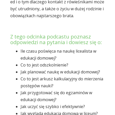
ed i o tym dlaczego kontakt z rówieśnikami może
być utrudniony, a także o życiu w dużej rodzinie i
obowiązkach najstarszego brata.
Z tego odcinka podcastu poznasz
odpowiedzi na pytania i dowiesz się o:
Ile czasu poświęca na naukę licealista w
edukacji domowej?
Co to jest odszkolnienie?
Jak planować naukę w edukacji domowej?
Co to jest arkusz kalkulacyjny do mierzenia
postępów nauki?
Jak przygotować się do egzaminów w
edukacji domowej?
Jak uczyć się szybko i efektywnie?
Jak wygląda edukacja domowa w liceum?