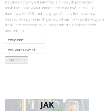
Będziesz otrzymywał informacje o nowych podcastach,
artykułach oraz wydarzeniach prosto na twój e-mail. To
darmowy, w 100% skuteczny sposób, aby być z nami na
bieżąco. Okazjonalnie otrzymasz od nas również ekskluzywne
treści, przeznaczone tylko i wyłącznie dla subskrybentów
newslettera.