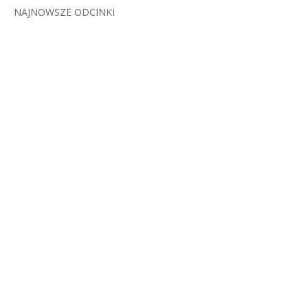
NAJNOWSZE ODCINKI