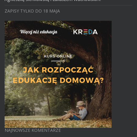
ZAPISY TYLKO DO 18 MAJA
NAJNOWSZE KOMENTARZE