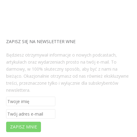
ZAPISZ SIĘ NA NEWSLETTER WNE
Będziesz otrzymywał informacje o nowych podcastach,
artykułach oraz wydarzeniach prosto na twój e-mail. To
darmowy, w 100% skuteczny sposób, aby być z nami na
bieżąco. Okazjonalnie otrzymasz od nas również ekskluzywne
treści, przeznaczone tylko i wyłącznie dla subskrybentów
newslettera.