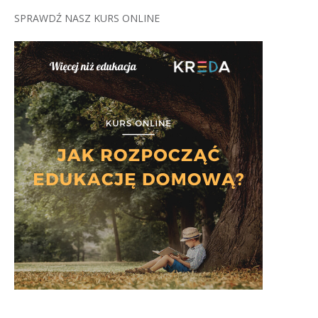
SPRAWDŹ NASZ KURS ONLINE