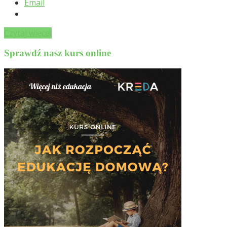
Email
Czytaj więcej
Sprawdź nasz kurs online