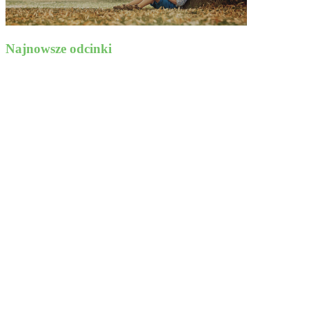
Najnowsze odcinki