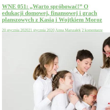
WNE 051: „Warto spróbować!” O
edukacji domowej, finansowej i grach
planszowych z Kasią i Wojtkiem Moroz
20 stycznia 2020
21 stycznia 2020
Anna Marszałek
2 komentarze