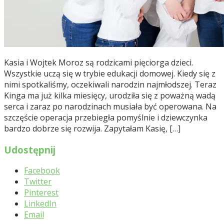
Kasia i Wojtek Moroz są rodzicami pięciorga dzieci.
Wszystkie uczą się w trybie edukacji domowej. Kiedy się z
nimi spotkaliśmy, oczekiwali narodzin najmłodszej. Teraz
Kinga ma już kilka miesięcy, urodziła się z poważną wadą
serca i zaraz po narodzinach musiała być operowana. Na
szczęście operacja przebiegła pomyślnie i dziewczynka
bardzo dobrze się rozwija. Zapytałam Kasię, […]
Udostępnij
Facebook
Twitter
Pinterest
LinkedIn
Email