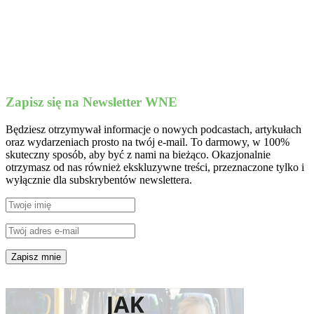
Zapisz się na Newsletter WNE
Będziesz otrzymywał informacje o nowych podcastach, artykułach
oraz wydarzeniach prosto na twój e-mail. To darmowy, w 100%
skuteczny sposób, aby być z nami na bieżąco. Okazjonalnie
otrzymasz od nas również ekskluzywne treści, przeznaczone tylko i
wyłącznie dla subskrybentów newslettera.