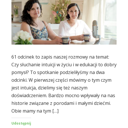
61 odcinek to zapis naszej rozmowy na temat:
Czy słuchanie intuicji w życiu i w edukacji to dobry
pomysł? To spotkanie podzieliłyśmy na dwa
odcinki. W pierwszej części mówimy o tym czym
jest intuicja, dzielimy się też naszym
doświadczeniem. Bardzo mocno wpływały na nas
historie związane z porodami i małymi dziećmi.
Obie mamy na tym […]
Udostępnij