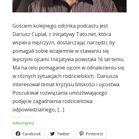
Gościem kolejnego odcinka podcastu jest
Dariusz Cupiał, z inicjatywy Tato.net, która
wspiera mężczyzn, dostarczając narzędzi, by
pomagali sobie wzajemnie w stawaniu się
lepszymi ojcami. Inicjatywa powstała 16 lat temu.
Ma na celu pomaganie ojcom w odnalezieniu się
w różnych sytuacjach rodzicielskich. Dariusza
interesował temat kryzysu bliskości i ojcostwa.
Poszukiwał rozwiązania umożliwiającego
podjęcie zagadnienia rodzicielstwa
odpowiedzialnego, […]
Udostępnij
Facebook
Twitter
Pinterest