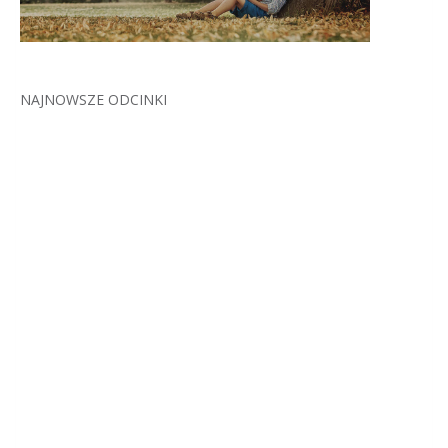
NAJNOWSZE ODCINKI