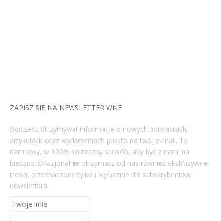
ZAPISZ SIĘ NA NEWSLETTER WNE
Będziesz otrzymywał informacje o nowych podcastach,
artykułach oraz wydarzeniach prosto na twój e-mail. To
darmowy, w 100% skuteczny sposób, aby być z nami na
bieżąco. Okazjonalnie otrzymasz od nas również ekskluzywne
treści, przeznaczone tylko i wyłącznie dla subskrybentów
newslettera.