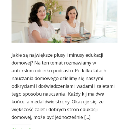
Jakie są największe plusy i minusy edukacji
domowej? Na ten temat rozmawiamy w
autorskim odcinku podcastu. Po kilku latach
nauczania domowego dzielimy się naszymi
odkryciami i doświadczeniami: wadami i zaletami
tego sposobu nauczania. Każdy kij ma dwa
końce, a medal dwie strony. Okazuje się, że
większość zalet i dobrych stron edukacji
domowej, może być jednocześnie […]