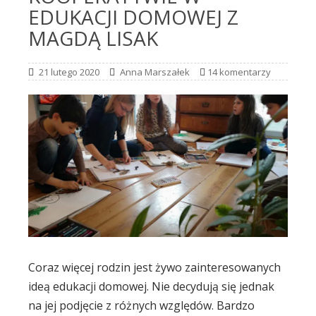
EDUKACJI DOMOWEJ Z
MAGDĄ LISAK
21 lutego 2020
Anna Marszałek
14 komentarzy
Coraz więcej rodzin jest żywo zainteresowanych
ideą edukacji domowej. Nie decydują się jednak
na jej podjęcie z różnych względów. Bardzo