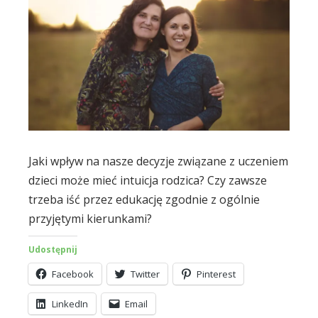
Jaki wpływ na nasze decyzje związane z uczeniem
dzieci może mieć intuicja rodzica? Czy zawsze
trzeba iść przez edukację zgodnie z ogólnie
przyjętymi kierunkami?
Udostępnij
Facebook
Twitter
Pinterest
LinkedIn
Email