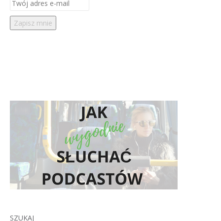
SZUKAJ