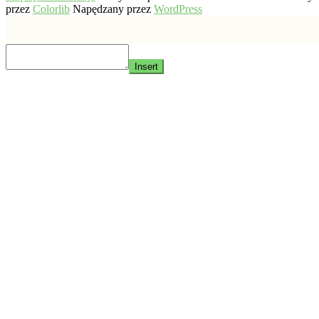
przez
Colorlib
Napędzany przez
WordPress
Insert