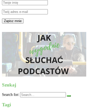
Szukaj
Search for:
Tagi