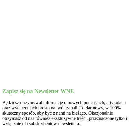
Zapisz się na Newsletter WNE
Będziesz otrzymywał informacje o nowych podcastach, artykułach
oraz wydarzeniach prosto na twój e-mail. To darmowy, w 100%
skuteczny sposób, aby być z nami na bieżąco. Okazjonalnie
otrzymasz od nas również ekskluzywne treści, przeznaczone tylko i
wyłącznie dla subskrybentów newslettera.