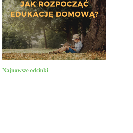
Najnowsze odcinki