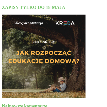
ZAPISY TYLKO DO 18 MAJA
Najnowsze komentarze