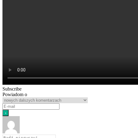
Subscribe
Powiadom o