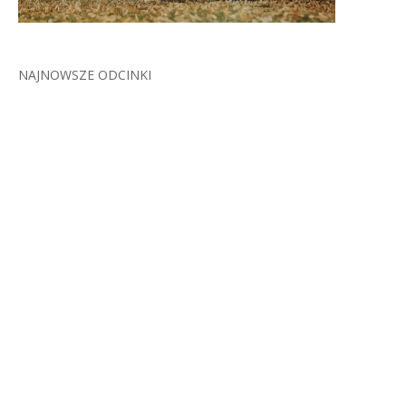
NAJNOWSZE ODCINKI