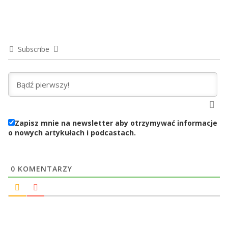
Subscribe
Zapisz mnie na newsletter aby otrzymywać informacje
o nowych artykułach i podcastach.
0
KOMENTARZY