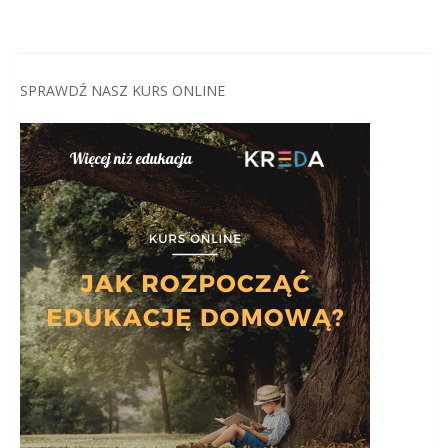
SPRAWDŹ NASZ KURS ONLINE