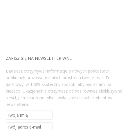
ZAPISZ SIĘ NA NEWSLETTER WNE
Będziesz otrzymywał informacje o nowych podcastach,
artykułach oraz wydarzeniach prosto na twój e-mail. To
darmowy, w 100% skuteczny sposób, aby być z nami na
bieżąco. Okazjonalnie otrzymasz od nas również ekskluzywne
treści, przeznaczone tylko i wyłącznie dla subskrybentów
newslettera.