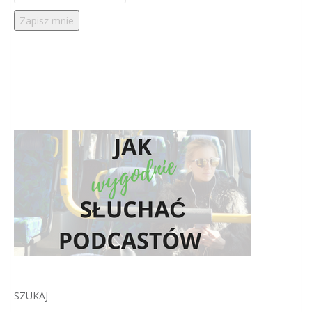
SZUKAJ