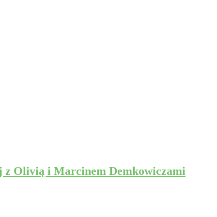
ej z Olivią i Marcinem Demkowiczami