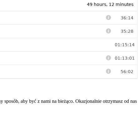
y sposób, aby być z nami na bieżąco. Okazjonalnie otrzymasz od nas