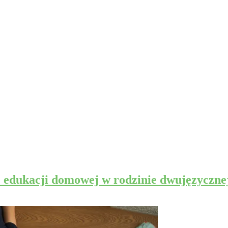
O edukacji domowej w rodzinie dwujęzyczn