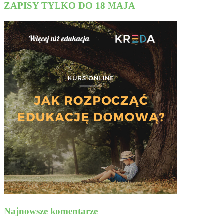
ZAPISY TYLKO DO 18 MAJA
Najnowsze komentarze