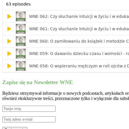
Zapisz się na Newsletter WNE
Będziesz otrzymywał informacje o nowych podcastach, artykułach or
również ekskluzywne treści, przeznaczone tylko i wyłącznie dla subs