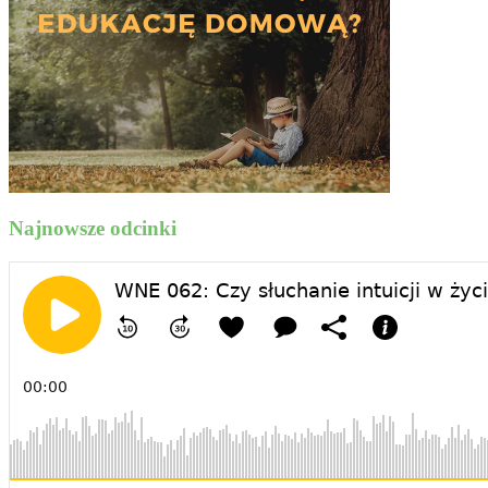
Najnowsze odcinki