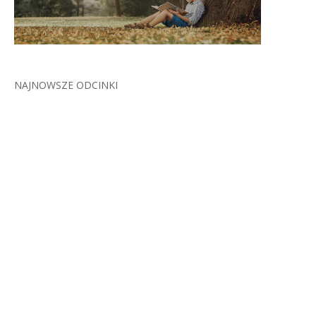
NAJNOWSZE ODCINKI