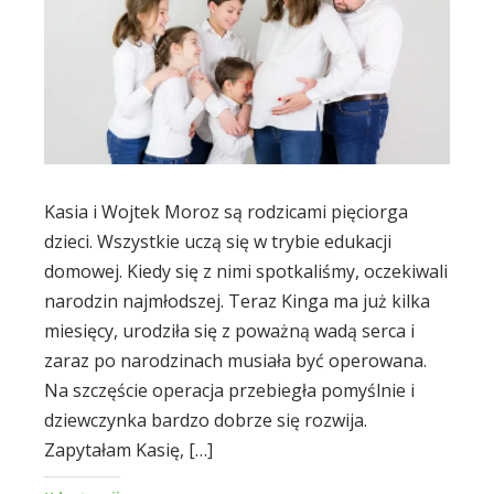
Kasia i Wojtek Moroz są rodzicami pięciorga
dzieci. Wszystkie uczą się w trybie edukacji
domowej. Kiedy się z nimi spotkaliśmy, oczekiwali
narodzin najmłodszej. Teraz Kinga ma już kilka
miesięcy, urodziła się z poważną wadą serca i
zaraz po narodzinach musiała być operowana.
Na szczęście operacja przebiegła pomyślnie i
dziewczynka bardzo dobrze się rozwija.
Zapytałam Kasię, […]