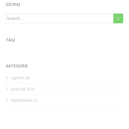
SZUKAJ
Search
for:
TAGI
KATEGORIE
ogólne
(4)
podcast
(63)
wydarzenia
(1)