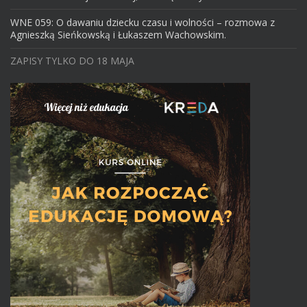
WNE 059: O dawaniu dziecku czasu i wolności – rozmowa z
Agnieszką Sieńkowską i Łukaszem Wachowskim.
ZAPISY TYLKO DO 18 MAJA