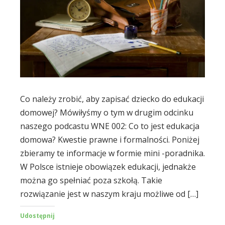
Co należy zrobić, aby zapisać dziecko do edukacji
domowej? Mówiłyśmy o tym w drugim odcinku
naszego podcastu WNE 002: Co to jest edukacja
domowa? Kwestie prawne i formalności. Poniżej
zbieramy te informacje w formie mini -poradnika.
W Polsce istnieje obowiązek edukacji, jednakże
można go spełniać poza szkołą. Takie
rozwiązanie jest w naszym kraju możliwe od […]
Udostępnij