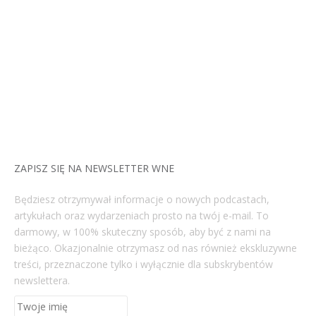
ZAPISZ SIĘ NA NEWSLETTER WNE
Będziesz otrzymywał informacje o nowych podcastach,
artykułach oraz wydarzeniach prosto na twój e-mail. To
darmowy, w 100% skuteczny sposób, aby być z nami na
bieżąco. Okazjonalnie otrzymasz od nas również ekskluzywne
treści, przeznaczone tylko i wyłącznie dla subskrybentów
newslettera.