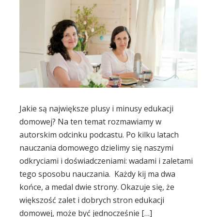
Jakie są największe plusy i minusy edukacji
domowej? Na ten temat rozmawiamy w
autorskim odcinku podcastu. Po kilku latach
nauczania domowego dzielimy się naszymi
odkryciami i doświadczeniami: wadami i zaletami
tego sposobu nauczania. Każdy kij ma dwa
końce, a medal dwie strony. Okazuje się, że
większość zalet i dobrych stron edukacji
domowej, może być jednocześnie […]