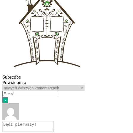
Subscribe
Powiadom o