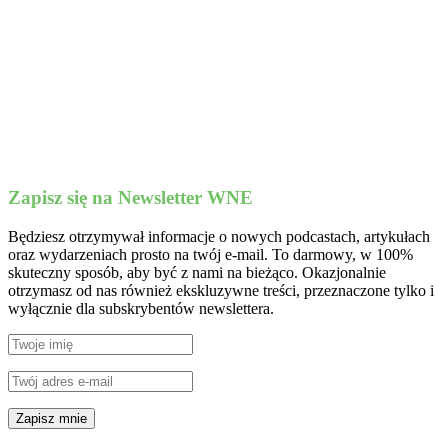
Zapisz się na Newsletter WNE
Będziesz otrzymywał informacje o nowych podcastach, artykułach
oraz wydarzeniach prosto na twój e-mail. To darmowy, w 100%
skuteczny sposób, aby być z nami na bieżąco. Okazjonalnie
otrzymasz od nas również ekskluzywne treści, przeznaczone tylko i
wyłącznie dla subskrybentów newslettera.