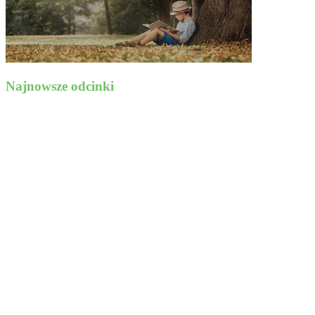
Najnowsze odcinki