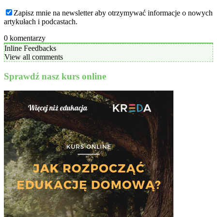
Zapisz mnie na newsletter aby otrzymywać informacje o nowych
artykułach i podcastach.
0
komentarzy
Inline Feedbacks
View all comments
Sprawdź nasz kurs online