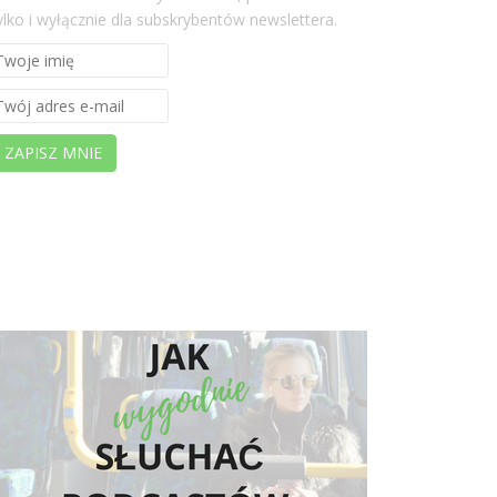
ylko i wyłącznie dla subskrybentów newslettera.