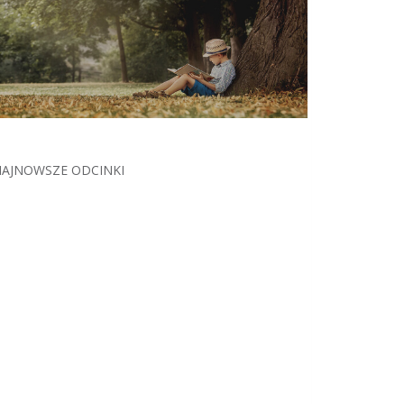
AJNOWSZE ODCINKI