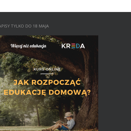
APISY TYLKO DO 18 MAJA