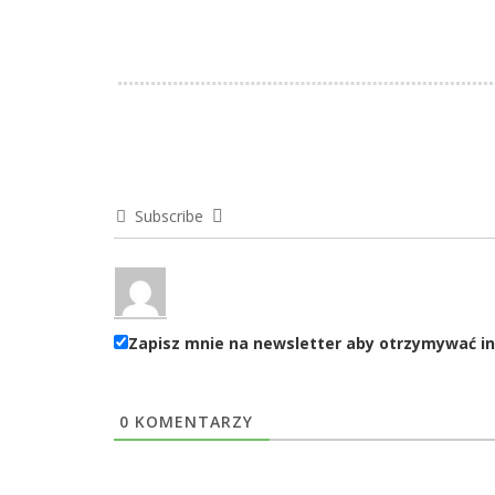
Subscribe
Zapisz mnie na newsletter aby otrzymywać in
0
KOMENTARZY