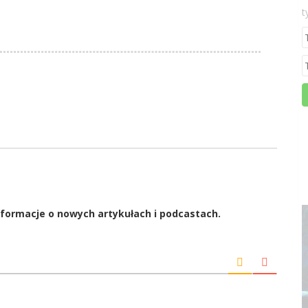
t
formacje o nowych artykułach i podcastach.