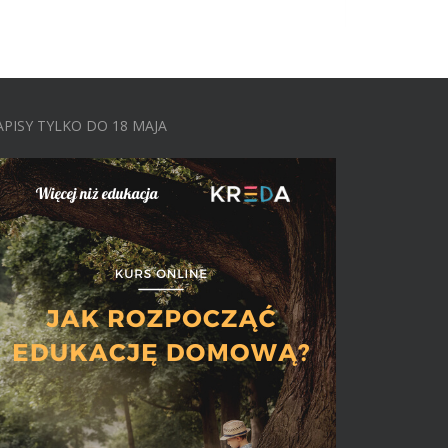
APISY TYLKO DO 18 MAJA