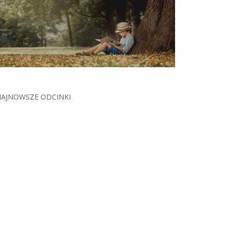
AJNOWSZE ODCINKI