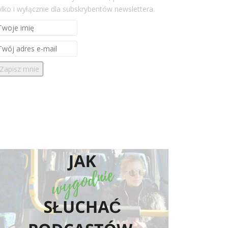
ylko i wyłącznie dla subskrybentów newslettera.