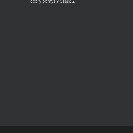
dobry pomysł? Część 2