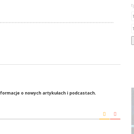
t
formacje o nowych artykułach i podcastach.