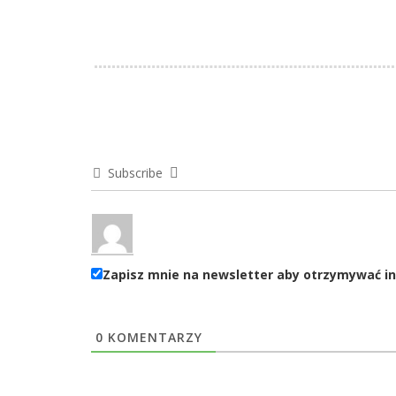
Subscribe
Zapisz mnie na newsletter aby otrzymywać in
0
KOMENTARZY