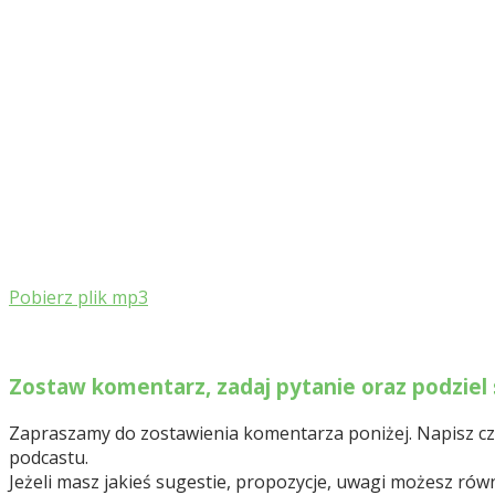
Pobierz plik mp3
Zostaw komentarz, zadaj pytanie oraz podziel 
Zapraszamy do zostawienia komentarza poniżej. Napisz czy 
podcastu.
Jeżeli masz jakieś sugestie, propozycje, uwagi możesz r