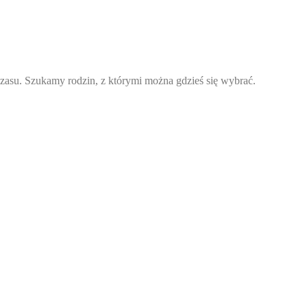
zasu. Szukamy rodzin, z którymi można gdzieś się wybrać.