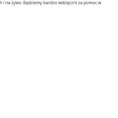
ych i na żywo. Będziemy bardzo wdzięczni za pomoc w