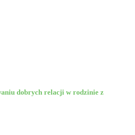
iu dobrych relacji w rodzinie z