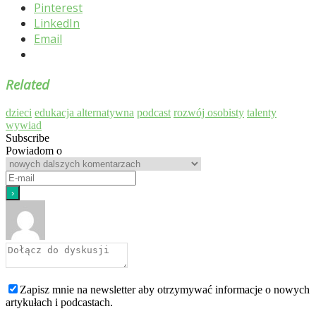
Pinterest
LinkedIn
Email
Related
dzieci
edukacja alternatywna
podcast
rozwój osobisty
talenty
wywiad
Subscribe
Powiadom o
Zapisz mnie na newsletter aby otrzymywać informacje o nowych
artykułach i podcastach.