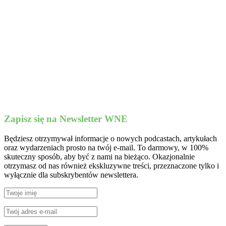
Zapisz się na Newsletter WNE
Będziesz otrzymywał informacje o nowych podcastach, artykułach
oraz wydarzeniach prosto na twój e-mail. To darmowy, w 100%
skuteczny sposób, aby być z nami na bieżąco. Okazjonalnie
otrzymasz od nas również ekskluzywne treści, przeznaczone tylko i
wyłącznie dla subskrybentów newslettera.