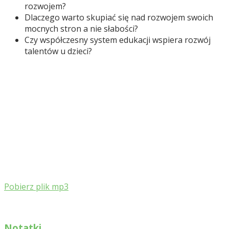
rozwojem?
Dlaczego warto skupiać się nad rozwojem swoich
mocnych stron a nie słabości?
Czy współczesny system edukacji wspiera rozwój
talentów u dzieci?
Pobierz plik mp3
Notatki